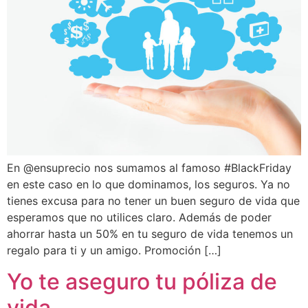
En @ensuprecio nos sumamos al famoso #BlackFriday
en este caso en lo que dominamos, los seguros. Ya no
tienes excusa para no tener un buen seguro de vida que
esperamos que no utilices claro. Además de poder
ahorrar hasta un 50% en tu seguro de vida tenemos un
regalo para ti y un amigo. Promoción […]
Yo te aseguro tu póliza de
vida